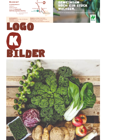
Logo
Bilder