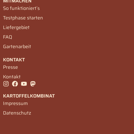
MITMACHEN
So funktioniert´s
Testphase starten
Liefergebiet
FAQ
Gartenarbeit
KONTAKT
Presse
Kontakt
KARTOFFELKOMBINAT
Impressum
Datenschutz