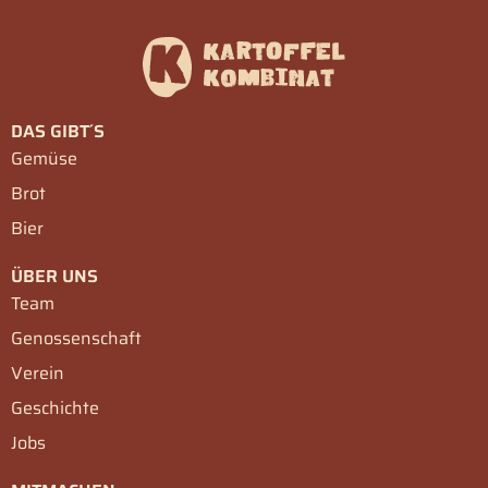
DAS GIBT´S
Gemüse
Brot
Bier
ÜBER UNS
Team
Genossenschaft
Verein
Geschichte
Jobs