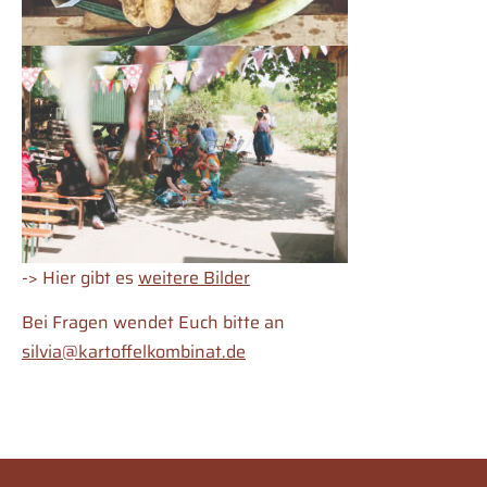
-> Hier gibt es
weitere Bilder
Bei Fragen wendet Euch bitte an
silvia@kartoffelkombinat.de