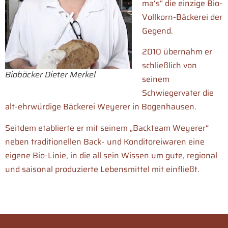
ma‘s“ die einzige Bio-
Vollkorn-Bäckerei der
Gegend.
2010 übernahm er
schließlich von
Biobäcker Dieter Merkel
seinem
Schwiegervater die
alt-ehrwürdige Bäckerei Weyerer in Bogenhausen.
Seitdem etablierte er mit seinem „Backteam Weyerer“
neben traditionellen Back- und Konditoreiwaren eine
eigene Bio-Linie, in die all sein Wissen um gute, regional
und saisonal produzierte Lebensmittel mit einfließt.