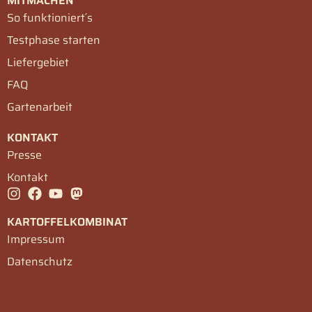
MITMACHEN
So funktioniert´s
Testphase starten
Liefergebiet
FAQ
Gartenarbeit
KONTAKT
Presse
Kontakt
KARTOFFELKOMBINAT
Impressum
Datenschutz