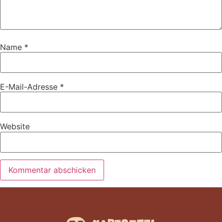
Name
*
E-Mail-Adresse
*
Website