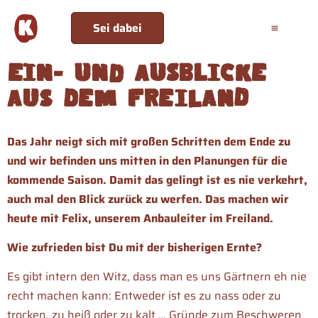
Sei dabei
Ein- und Ausblicke
aus dem Freiland
Das Jahr neigt sich mit großen Schritten dem Ende zu
und wir befinden uns mitten in den Planungen für die
kommende Saison. Damit das gelingt ist es nie verkehrt,
auch mal den Blick zurück zu werfen. Das machen wir
heute mit Felix, unserem Anbauleiter im Freiland.
Wie zufrieden bist Du mit der bisherigen Ernte?
Es gibt intern den Witz, dass man es uns Gärtnern eh nie
recht machen kann: Entweder ist es zu nass oder zu
trocken, zu heiß oder zu kalt … Gründe zum Beschweren