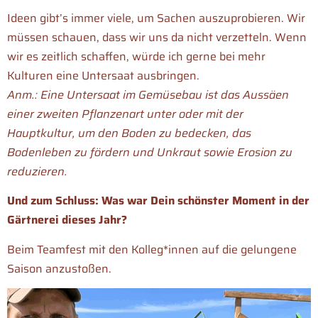
Ideen gibt’s immer viele, um Sachen auszuprobieren. Wir
müssen schauen, dass wir uns da nicht verzetteln. Wenn
wir es zeitlich schaffen, würde ich gerne bei mehr
Kulturen eine Untersaat ausbringen.
Anm.: Eine Untersaat im Gemüsebau ist das Aussäen
einer zweiten Pflanzenart unter oder mit der
Hauptkultur, um den Boden zu bedecken, das
Bodenleben zu fördern und Unkraut sowie Erosion zu
reduzieren.
Und zum Schluss: Was war Dein schönster Moment in der
Gärtnerei dieses Jahr?
Beim Teamfest mit den Kolleg*innen auf die gelungene
Saison anzustoßen.