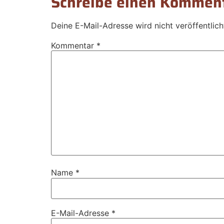
Schreibe einen Kommen
Deine E-Mail-Adresse wird nicht veröffentlich
Kommentar
*
Name
*
E-Mail-Adresse
*