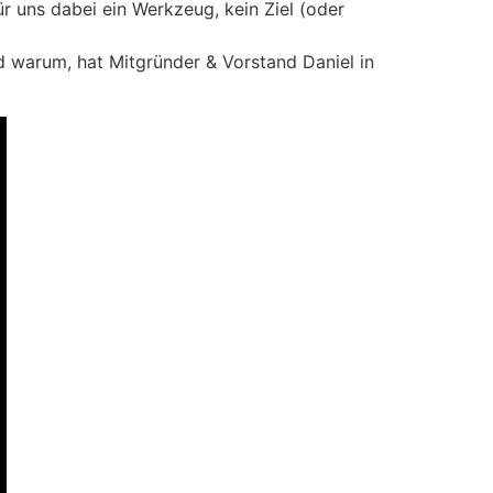
ür uns dabei ein Werkzeug, kein Ziel (oder
 warum, hat Mitgründer & Vorstand Daniel in