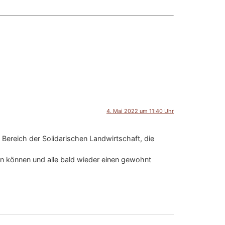
4. Mai 2022 um 11:40 Uhr
 Bereich der Solidarischen Landwirtschaft, die
n können und alle bald wieder einen gewohnt