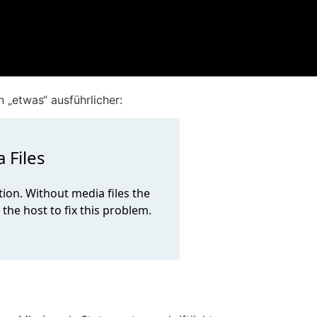
„etwas“ ausführlicher: