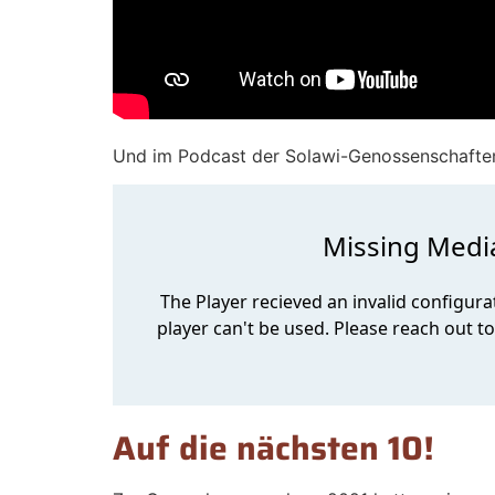
Und im Podcast der Solawi-Genossenschaften 
Auf die nächsten 10!