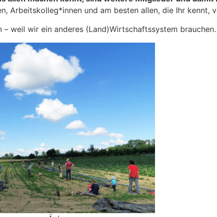
n, Arbeitskolleg*innen und am besten allen, die Ihr kennt,
– weil wir ein anderes (Land)Wirtschaftssystem brauchen.