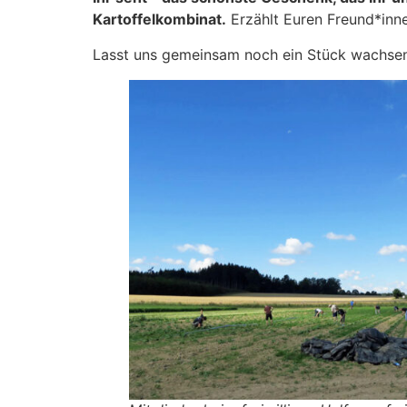
Kartoffelkombinat.
Erzählt Euren Freund*inne
Lasst uns gemeinsam noch ein Stück wachsen 