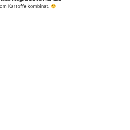
 vom Kartoffelkombinat.