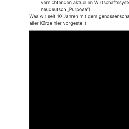
vernichtenden aktuellen Wirtschaftssys
neudeutsch „Purpose“).
Was wir seit 10 Jahren mit dem genossenscha
aller Kürze hier vorgestellt: