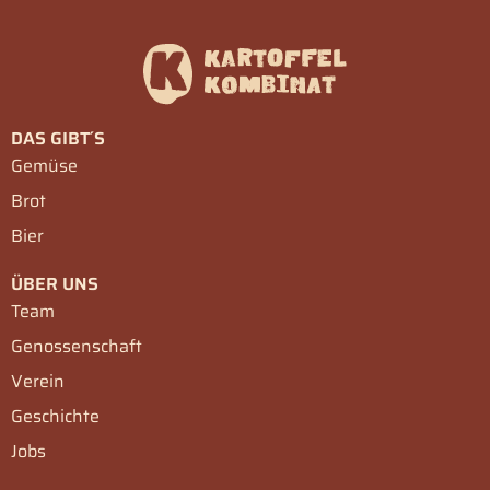
DAS GIBT´S
Gemüse
Brot
Bier
ÜBER UNS
Team
Genossenschaft
Verein
Geschichte
Jobs