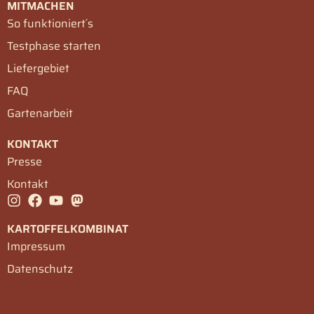
MITMACHEN
So funktioniert´s
Testphase starten
Liefergebiet
FAQ
Gartenarbeit
KONTAKT
Presse
Kontakt
KARTOFFELKOMBINAT
Impressum
Datenschutz