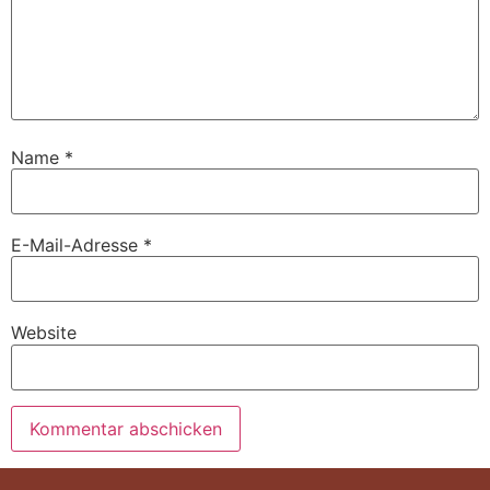
Name
*
E-Mail-Adresse
*
Website