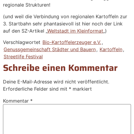
regionale Strukturen!
(und weil die Verbindung von regionalen Kartoffeln zur
3. Startbahn sehr phantasievoll ist hier noch der Link
auf den SZ-Artikel „
Weltstadt im Kleinformat
„)
Verschlagwortet
Bio-Kartoffelerzeuger e.V.
,
Genussgemeinschaft Städter und Bauern
,
Kartoffeln
,
Streetlife Festival
Schreibe einen Kommentar
Deine E-Mail-Adresse wird nicht veröffentlicht.
Erforderliche Felder sind mit
*
markiert
Kommentar
*