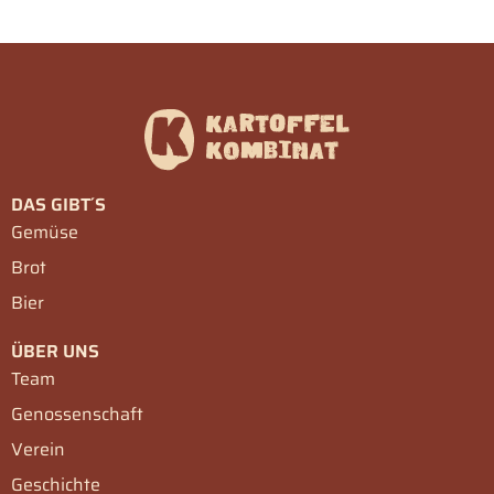
DAS GIBT´S
Gemüse
Brot
Bier
ÜBER UNS
Team
Genossenschaft
Verein
Geschichte