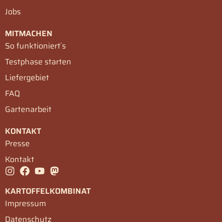
Jobs
MITMACHEN
So funktioniert´s
Testphase starten
Liefergebiet
FAQ
Gartenarbeit
KONTAKT
Presse
Kontakt
KARTOFFELKOMBINAT
Impressum
Datenschutz