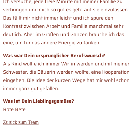
Ich versuche, jede freie Minute mit meiner Familie zu
verbringen und mich so gut es geht auf sie einzulassen.
Das fällt mir nicht immer leicht und ich spüre den
Kontrast zwischen Arbeit und Familie manchmal sehr
deutlich. Aber im Großen und Ganzen brauche ich das
eine, um für das andere Energie zu tanken.
Was war Dein ursprünglicher Berufswunsch?
Als Kind wollte ich immer Wirtin werden und mit meiner
Schwester, die Bäuerin werden wollte, eine Kooperation
eingehen. Die Idee der kurzen Wege hat mir wohl schon
immer ganz gut gefallen.
Was ist Dein Lieblingsgemüse?
Rote Bete
Zurück zum Team