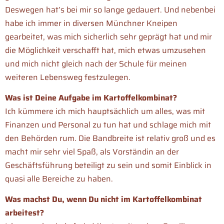
Deswegen hat’s bei mir so lange gedauert. Und nebenbei
habe ich immer in diversen Münchner Kneipen
gearbeitet, was mich sicherlich sehr geprägt hat und mir
die Möglichkeit verschafft hat, mich etwas umzusehen
und mich nicht gleich nach der Schule für meinen
weiteren Lebensweg festzulegen.
Was ist Deine Aufgabe im Kartoffelkombinat?
Ich kümmere ich mich hauptsächlich um alles, was mit
Finanzen und Personal zu tun hat und schlage mich mit
den Behörden rum. Die Bandbreite ist relativ groß und es
macht mir sehr viel Spaß, als Vorständin an der
Geschäftsführung beteiligt zu sein und somit Einblick in
quasi alle Bereiche zu haben.
Was machst Du, wenn Du nicht im Kartoffelkombinat
arbeitest?