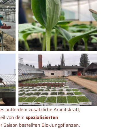
es außerdem zusätzliche Arbeitskraft,
Teil von dem
spezialisierten
er Saison bestellten Bio-Jungpflanzen.