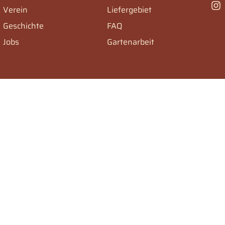
Verein
Liefergebiet
Geschichte
FAQ
Jobs
Gartenarbeit