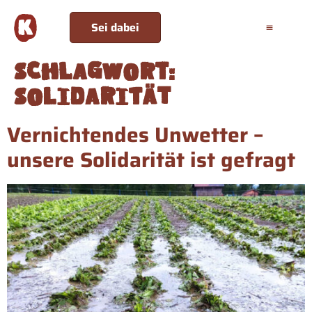
Sei dabei
Schlagwort:
Solidarität
Vernichtendes Unwetter –
unsere Solidarität ist gefragt