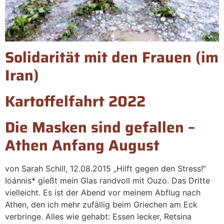
Solidarität mit den Frauen (im
Iran)
Kartoffelfahrt 2022
Die Masken sind gefallen –
Athen Anfang August
von Sarah Schill, 12.08.2015 „Hilft gegen den Stress!“
Ioánnis* gießt mein Glas randvoll mit Ouzo. Das Dritte
vielleicht. Es ist der Abend vor meinem Abflug nach
Athen, den ich mehr zufällig beim Griechen am Eck
verbringe. Alles wie gehabt: Essen lecker, Retsina