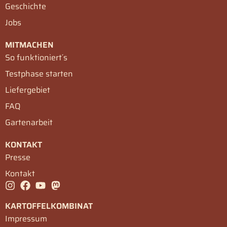
Geschichte
Jobs
MITMACHEN
So funktioniert´s
Testphase starten
Liefergebiet
FAQ
Gartenarbeit
KONTAKT
Presse
Kontakt
KARTOFFELKOMBINAT
Impressum